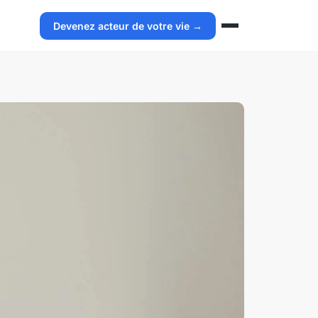
Devenez acteur de votre vie →