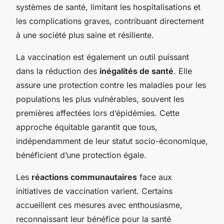
systèmes de santé, limitant les hospitalisations et
les complications graves, contribuant directement
à une société plus saine et résiliente.
La vaccination est également un outil puissant
dans la réduction des
inégalités de santé
. Elle
assure une protection contre les maladies pour les
populations les plus vulnérables, souvent les
premières affectées lors d’épidémies. Cette
approche équitable garantit que tous,
indépendamment de leur statut socio-économique,
bénéficient d’une protection égale.
Les
réactions communautaires
face aux
initiatives de vaccination varient. Certains
accueillent ces mesures avec enthousiasme,
reconnaissant leur bénéfice pour la santé