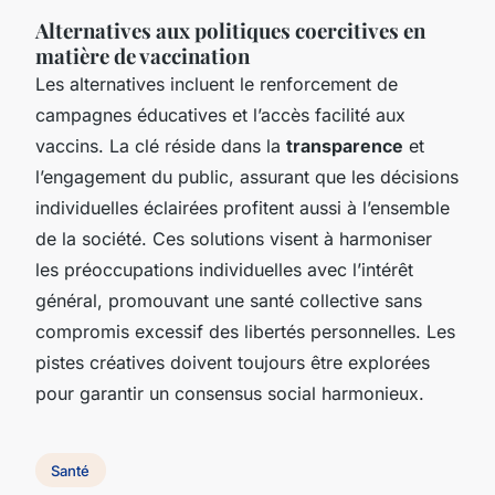
Alternatives aux politiques coercitives en
matière de vaccination
Les alternatives incluent le renforcement de
campagnes éducatives et l’accès facilité aux
vaccins. La clé réside dans la
transparence
et
l’engagement du public, assurant que les décisions
individuelles éclairées profitent aussi à l’ensemble
de la société. Ces solutions visent à harmoniser
les préoccupations individuelles avec l’intérêt
général, promouvant une santé collective sans
compromis excessif des libertés personnelles. Les
pistes créatives doivent toujours être explorées
pour garantir un consensus social harmonieux.
Santé