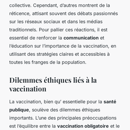
collective. Cependant, d’autres montrent de la
réticence, attisant souvent des débats passionnés
sur les réseaux sociaux et dans les médias
traditionnels. Pour pallier ces réactions, il est
essentiel de renforcer la
communication
et
l’éducation sur l’importance de la vaccination, en
utilisant des stratégies claires et accessibles à
toutes les franges de la population.
Dilemmes éthiques liés à la
vaccination
La vaccination, bien qu’ essentielle pour la
santé
publique
, soulève des dilemmes éthiques
importants. L’une des principales préoccupations
est l’équilibre entre la
vaccination obligatoire
et le