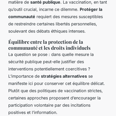
matière de
santé publique
. La vaccination, en tant
qu’outil crucial, incarne ce dilemme.
Protéger la
communauté
requiert des mesures susceptibles
de restreindre certaines libertés personnelles,
soulevant des débats éthiques intenses.
Équilibre entre la protection de la
communauté et les droits individuels
La question se pose : dans quelle mesure la
sécurité publique peut-elle justifier des
interventions potentiellement coercitives ?
L’importance de
stratégies alternatives
se
manifeste ici pour conserver cet équilibre délicat.
Plutôt que des politiques de vaccination strictes,
certaines approches proposent d’encourager la
participation volontaire par des incitations
positives et l’information.