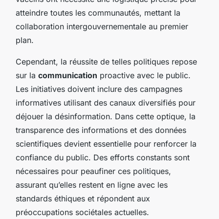
atteindre toutes les communautés, mettant la
collaboration intergouvernementale au premier
plan.
Cependant, la réussite de telles politiques repose
sur la
communication
proactive avec le public.
Les initiatives doivent inclure des campagnes
informatives utilisant des canaux diversifiés pour
déjouer la désinformation. Dans cette optique, la
transparence des informations et des données
scientifiques devient essentielle pour renforcer la
confiance du public. Des efforts constants sont
nécessaires pour peaufiner ces politiques,
assurant qu’elles restent en ligne avec les
standards éthiques et répondent aux
préoccupations sociétales actuelles.