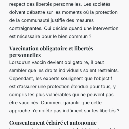
respect des
libertés personnelles
. Les sociétés
doivent débattre sur les moments où la protection
de la communauté justifie des mesures
contraignantes. Qui décide quand une intervention
est nécessaire pour le bien commun ?
Vaccination obligatoire et libertés
personnelles
Lorsqu’un vaccin devient obligatoire, il peut
sembler que les droits individuels soient
restreints
.
Cependant, les experts soulignent que l’objectif
est d’assurer une protection étendue pour tous, y
compris les plus vulnérables qui ne peuvent pas
être vaccinés. Comment garantir que cette
approche n’empiète pas indûment sur les libertés ?
Consentement éclairé et autonomie