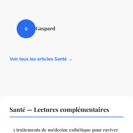
Gaspard
G
Voir tous les articles Santé →
Santé — Lectures complémentaires
5 traitements de médecine esthétique pour raviver