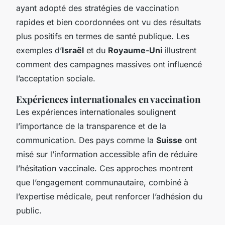
ayant adopté des stratégies de vaccination
rapides et bien coordonnées ont vu des résultats
plus positifs en termes de santé publique. Les
exemples d’
Israël
et du
Royaume-Uni
illustrent
comment des campagnes massives ont influencé
l’acceptation sociale.
Expériences internationales en vaccination
Les expériences internationales soulignent
l’importance de la transparence et de la
communication. Des pays comme la
Suisse
ont
misé sur l’information accessible afin de réduire
l’hésitation vaccinale. Ces approches montrent
que l’engagement communautaire, combiné à
l’expertise médicale, peut renforcer l’adhésion du
public.