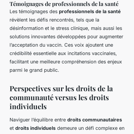
Témoignages de professionnels de la santé
Les témoignages des
professionnels de la santé
révèlent les défis rencontrés, tels que la
désinformation et le stress clinique, mais aussi les
solutions innovantes développées pour augmenter
l’acceptation du vaccin. Ces voix ajoutent une
crédibilité essentielle aux incitations vaccinales,
facilitant une meilleure compréhension des enjeux
parmi le grand public.
Perspectives sur les droits de la
communauté versus les droits
individuels
Naviguer l’équilibre entre
droits communautaires
et
droits individuels
demeure un défi complexe en