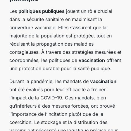
Les
politiques publiques
jouent un rôle crucial
dans la sécurité sanitaire en maximisant la
couverture vaccinale. Elles s’assurent que la
majorité de la population est protégée, tout en
réduisant la propagation des maladies
contagieuses. À travers des stratégies mesurées et
coordonnées, les politiques de
vaccination
offrent
une protection durable pour la santé publique.
Durant la pandémie, les mandats de
vaccination
ont été évalués pour leur efficacité à freiner
l’impact de la COVID-19. Ces mandats, bien
qu’inférieurs à des mesures forcées, ont prouvé
l’importance de l’incitation plutôt que de la
coercition. Le stockage et la distribution des
vaccins ont nécessité une logistique précise pour