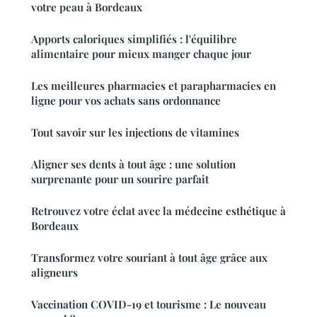
votre peau à Bordeaux
Apports caloriques simplifiés : l'équilibre
alimentaire pour mieux manger chaque jour
Les meilleures pharmacies et parapharmacies en
ligne pour vos achats sans ordonnance
Tout savoir sur les injections de vitamines
Aligner ses dents à tout âge : une solution
surprenante pour un sourire parfait
Retrouvez votre éclat avec la médecine esthétique à
Bordeaux
Transformez votre souriant à tout âge grâce aux
aligneurs
Vaccination COVID-19 et tourisme : Le nouveau