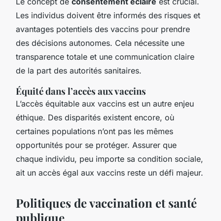
Le concept de
consentement éclairé
est crucial.
Les individus doivent être informés des risques et
avantages potentiels des vaccins pour prendre
des
décisions autonomes
. Cela nécessite une
transparence totale et une communication claire
de la part des autorités sanitaires.
Équité dans l’accès aux vaccins
L’accès équitable aux vaccins est un autre
enjeu
éthique
. Des disparités existent encore, où
certaines populations n’ont pas les mêmes
opportunités pour se protéger. Assurer que
chaque individu, peu importe sa condition sociale,
ait un accès égal aux vaccins reste un défi majeur.
Politiques de vaccination et santé
publique