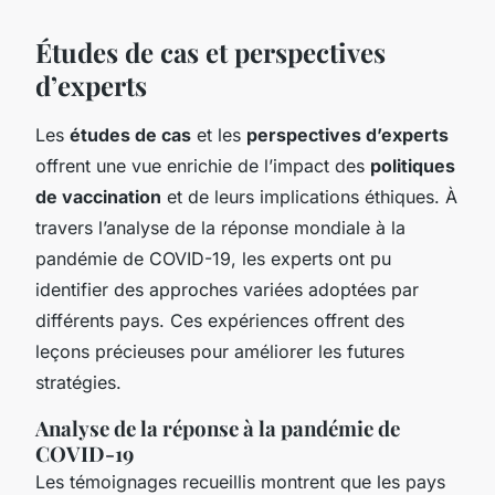
Études de cas et perspectives
d’experts
Les
études de cas
et les
perspectives d’experts
offrent une vue enrichie de l’impact des
politiques
de vaccination
et de leurs implications éthiques. À
travers l’analyse de la réponse mondiale à la
pandémie de COVID-19, les experts ont pu
identifier des approches variées adoptées par
différents pays. Ces expériences offrent des
leçons précieuses pour améliorer les futures
stratégies.
Analyse de la réponse à la pandémie de
COVID-19
Les témoignages recueillis montrent que les pays