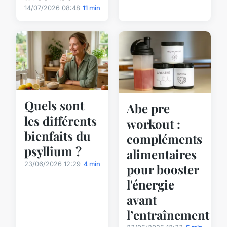
14/07/2026 08:48
11 min
Quels sont
Abe pre
les différents
workout :
bienfaits du
compléments
psyllium ?
alimentaires
23/06/2026 12:29
4 min
pour booster
l'énergie
avant
l’entraînement