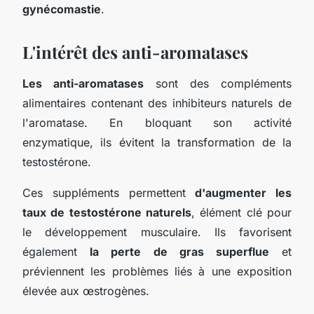
gynécomastie
.
L'intérêt des anti-aromatases
Les anti-aromatases
sont des compléments
alimentaires contenant des inhibiteurs naturels de
l'aromatase. En bloquant son activité
enzymatique, ils évitent la transformation de la
testostérone.
Ces suppléments permettent
d'augmenter les
taux de testostérone naturels
, élément clé pour
le développement musculaire. Ils favorisent
également
la perte de gras superflue
et
préviennent les problèmes liés à une exposition
élevée aux œstrogènes.