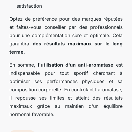
satisfaction
Optez de préférence pour des marques réputées
et faites-vous conseiller par des professionnels
pour une complémentation sûre et optimale. Cela
garantira
des résultats maximaux sur le long
terme
.
En somme,
l'utilisation d'un anti-aromatase
est
indispensable pour tout sportif cherchant à
optimiser ses performances physiques et sa
composition corporelle. En contrôlant l'aromatase,
il repousse ses limites et atteint des résultats
maximaux grâce au maintien d'un équilibre
hormonal favorable.