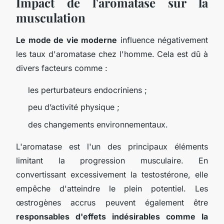
Impact de l'aromatase sur la
musculation
Le mode de vie moderne
influence négativement
les taux d'aromatase chez l'homme. Cela est dû à
divers facteurs comme :
les perturbateurs endocriniens ;
peu d’activité physique ;
des changements environnementaux.
L'aromatase est l'un des principaux éléments
limitant la progression musculaire. En
convertissant excessivement la testostérone, elle
empêche d'atteindre le plein potentiel. Les
œstrogènes accrus peuvent également être
responsables d'effets indésirables comme la