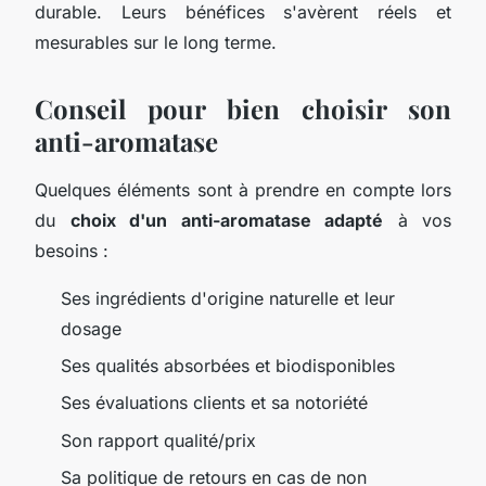
durable. Leurs bénéfices s'avèrent réels et
mesurables sur le long terme.
Conseil pour bien choisir son
anti-aromatase
Quelques éléments sont à prendre en compte lors
du
choix d'un anti-aromatase adapté
à vos
besoins :
Ses ingrédients d'origine naturelle et leur
dosage
Ses qualités absorbées et biodisponibles
Ses évaluations clients et sa notoriété
Son rapport qualité/prix
Sa politique de retours en cas de non