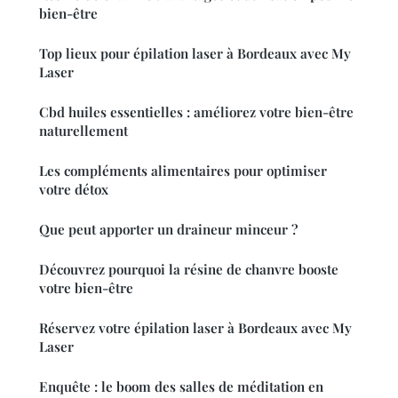
bien-être
Top lieux pour épilation laser à Bordeaux avec My
Laser
Cbd huiles essentielles : améliorez votre bien-être
naturellement
Les compléments alimentaires pour optimiser
votre détox
Que peut apporter un draineur minceur ?
Découvrez pourquoi la résine de chanvre booste
votre bien-être
Réservez votre épilation laser à Bordeaux avec My
Laser
Enquête : le boom des salles de méditation en