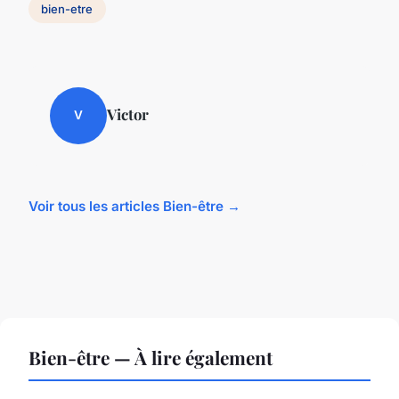
bien-etre
Victor
V
Voir tous les articles Bien-être →
Bien-être — À lire également