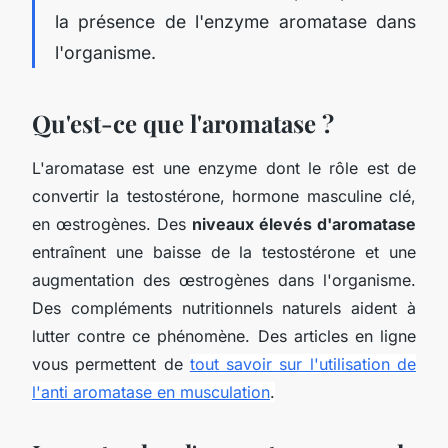
la présence de l'enzyme aromatase dans
l'organisme.
Qu'est-ce que l'aromatase ?
L'aromatase est une enzyme dont le rôle est de
convertir la testostérone, hormone masculine clé,
en œstrogènes. Des
niveaux élevés d'aromatase
entraînent une baisse de la testostérone et une
augmentation des œstrogènes dans l'organisme.
Des compléments nutritionnels naturels aident à
lutter contre ce phénomène. Des articles en ligne
vous permettent de
tout savoir sur l'utilisation de
l'anti aromatase en musculation
.