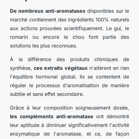
De nombreux anti-aromatases
disponibles sur le
marché contiennent des ingrédients 100% naturels
aux actions prouvées scientifiquement. Le gui, le
romarin ou encore le chou font partie des
solutions les plus reconnues.
À la différence des produits chimiques de
synthèse,
ces extraits végétaux
n'altèrent en rien
l'équilibre hormonal global. Ils se contentent de
réguler le processus d'aromatisation de manière
subtile et sans effet secondaire.
Grâce à leur composition soigneusement dosée,
les compléments anti-aromatase
ont démontré
leur aptitude à diminuer significativement l'activité
enzymatique de l'aromatase, et ce, de façon