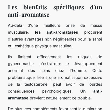
Les bienfaits spécifiques d'un
anti-aromatase
Au-delà d'une meilleure prise de masse
musculaire,
les anti-aromatases
procurent
d'autres avantages non négligeables pour la santé
et l'esthétique physique masculine.
Ils limitent efficacement les risques de
gynécomastie, c'est-à-dire le développement
anormal des seins chez l'homme. Cette
problématique, liée à une aromatisation excessive
de la testostérone, peut avoir de lourdes
conséquences psychologiques.
Un anti-
aromatase
prévient naturellement ce trouble.
De plus, ces compléments favorisent la diminution