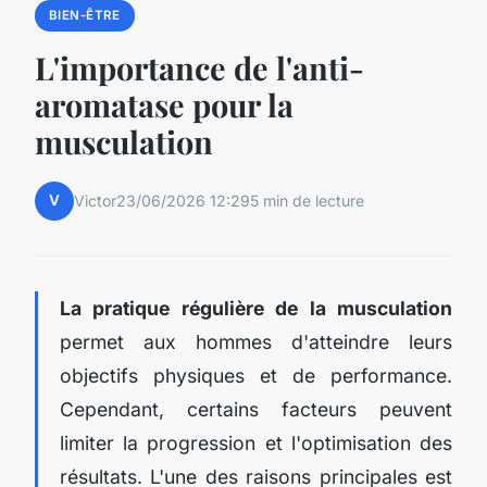
BIEN-ÊTRE
L'importance de l'anti-
aromatase pour la
musculation
V
Victor
23/06/2026 12:29
5 min de lecture
La pratique régulière de la musculation
permet aux hommes d'atteindre leurs
objectifs physiques et de performance.
Cependant, certains facteurs peuvent
limiter la progression et l'optimisation des
résultats. L'une des raisons principales est