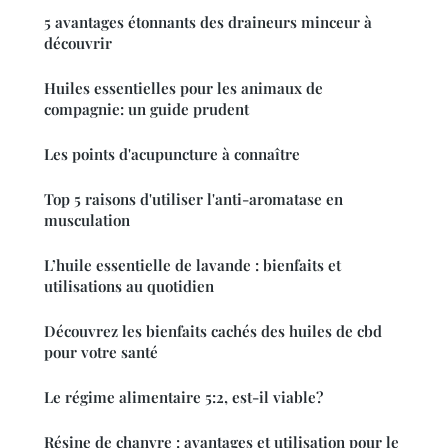
5 avantages étonnants des draineurs minceur à
découvrir
Huiles essentielles pour les animaux de
compagnie: un guide prudent
Les points d'acupuncture à connaître
Top 5 raisons d'utiliser l'anti-aromatase en
musculation
L’huile essentielle de lavande : bienfaits et
utilisations au quotidien
Découvrez les bienfaits cachés des huiles de cbd
pour votre santé
Le régime alimentaire 5:2, est-il viable?
Résine de chanvre : avantages et utilisation pour le