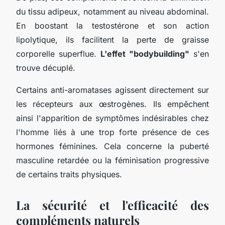
du tissu adipeux, notamment au niveau abdominal.
En boostant la testostérone et son action
lipolytique, ils facilitent la perte de graisse
corporelle superflue.
L'effet "bodybuilding"
s'en
trouve décuplé.
Certains anti-aromatases agissent directement sur
les récepteurs aux œstrogènes. Ils empêchent
ainsi l'apparition de symptômes indésirables chez
l'homme liés à une trop forte présence de ces
hormones féminines. Cela concerne la puberté
masculine retardée ou la féminisation progressive
de certains traits physiques.
La sécurité et l'efficacité des
compléments naturels