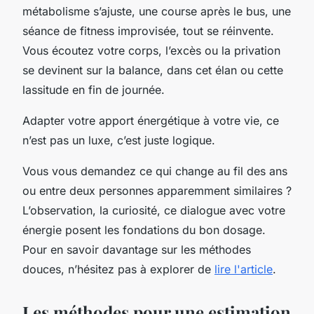
métabolisme s’ajuste, une course après le bus, une
séance de fitness improvisée, tout se réinvente.
Vous écoutez votre corps, l’excès ou la privation
se devinent sur la balance, dans cet élan ou cette
lassitude en fin de journée.
Adapter votre apport énergétique à votre vie, ce
n’est pas un luxe, c’est juste logique.
Vous vous demandez ce qui change au fil des ans
ou entre deux personnes apparemment similaires ?
L’observation, la curiosité, ce dialogue avec votre
énergie posent les fondations du bon dosage.
Pour en savoir davantage sur les méthodes
douces, n’hésitez pas à explorer de
lire l'article
.
Les méthodes pour une estimation