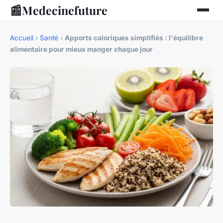
📰
Medecinefuture
Accueil
›
Santé
›
Apports caloriques simplifiés : l'équilibre
alimentaire pour mieux manger chaque jour