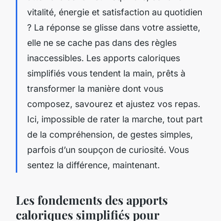
vitalité, énergie et satisfaction au quotidien
? La réponse se glisse dans votre assiette,
elle ne se cache pas dans des règles
inaccessibles. Les apports caloriques
simplifiés vous tendent la main, prêts à
transformer la manière dont vous
composez, savourez et ajustez vos repas.
Ici, impossible de rater la marche, tout part
de la compréhension, de gestes simples,
parfois d’un soupçon de curiosité. Vous
sentez la différence, maintenant.
Les fondements des apports
caloriques simplifiés pour