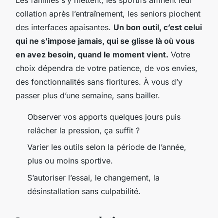
collation après l’entraînement, les seniors piochent
des interfaces apaisantes.
Un bon outil, c’est celui
qui ne s’impose jamais, qui se glisse là où vous
en avez besoin, quand le moment vient.
Votre
choix dépendra de votre patience, de vos envies,
des fonctionnalités sans fioritures. À vous d’y
passer plus d’une semaine, sans bailler.
Observer vos apports quelques jours puis
relâcher la pression, ça suffit ?
Varier les outils selon la période de l’année,
plus ou moins sportive.
S’autoriser l’essai, le changement, la
désinstallation sans culpabilité.