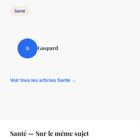
Santé
Gaspard
G
Voir tous les articles Santé →
Santé — Sur le même sujet