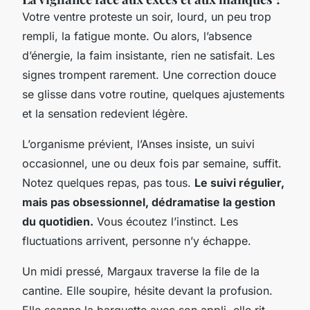
Votre ventre proteste un soir, lourd, un peu trop
rempli, la fatigue monte. Ou alors, l’absence
d’énergie, la faim insistante, rien ne satisfait. Les
signes trompent rarement.
Une correction douce
se glisse dans votre routine, quelques ajustements
et la sensation redevient légère.
L’organisme prévient, l’Anses insiste, un suivi
occasionnel, une ou deux fois par semaine, suffit.
Notez quelques repas, pas tous.
Le suivi régulier,
mais pas obsessionnel, dédramatise la gestion
du quotidien.
Vous écoutez l’instinct. Les
fluctuations arrivent, personne n’y échappe.
Un midi pressé, Margaux traverse la file de la
cantine. Elle soupire, hésite devant la profusion.
Elle scanne la barquette avec son appli, elle rit,