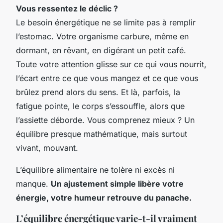
Vous ressentez le déclic ?
Le besoin énergétique ne se limite pas à remplir
l’estomac.
Votre organisme carbure, même en
dormant, en rêvant, en digérant un petit café.
Toute votre attention glisse sur ce qui vous nourrit,
l’écart entre ce que vous mangez et ce que vous
brûlez prend alors du sens. Et là, parfois, la
fatigue pointe, le corps s’essouffle, alors que
l’assiette déborde. Vous comprenez mieux ? Un
équilibre presque mathématique, mais surtout
vivant, mouvant.
L’équilibre alimentaire ne tolère ni excès ni
manque.
Un ajustement simple libère votre
énergie, votre humeur retrouve du panache.
L’équilibre énergétique varie-t-il vraiment