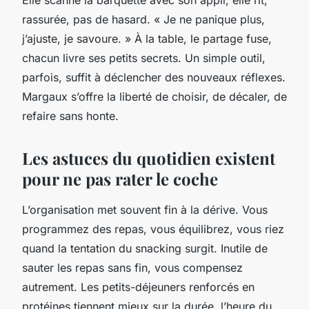
rassurée, pas de hasard. « Je ne panique plus,
j’ajuste, je savoure. » À la table, le partage fuse,
chacun livre ses petits secrets. Un simple outil,
parfois, suffit à déclencher des nouveaux réflexes.
Margaux s’offre la liberté de choisir, de décaler, de
refaire sans honte.
Les astuces du quotidien existent
pour ne pas rater le coche
L’organisation met souvent fin à la dérive. Vous
programmez des repas, vous équilibrez, vous riez
quand la tentation du snacking surgit. Inutile de
sauter les repas sans fin, vous compensez
autrement. Les petits-déjeuners renforcés en
protéines tiennent mieux sur la durée, l’heure du