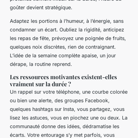
goûter devient stratégique.
Adaptez les portions à l’humeur, à l’énergie, sans
condamner un écart. Oubliez la rigidité, anticipez
les repas de fête, prévoyez une poignée de fruits,
quelques noix discrètes, rien de contraignant.
L’idée de la semaine complète apaise, un jour
dérape, la routine reprend.
Les ressources motivantes existent-elles
vraiment sur la durée ?
Un rappel sur votre téléphone, une courbe colorée
ou bien une alerte, des groupes Facebook,
quelques hashtags sur Insta, vous partagez, vous
lisez les astuces, vous en piochez une ou deux. La
communauté donne des idées, dédramatise les
écarts. Votre entourage s’y met parfois, vous