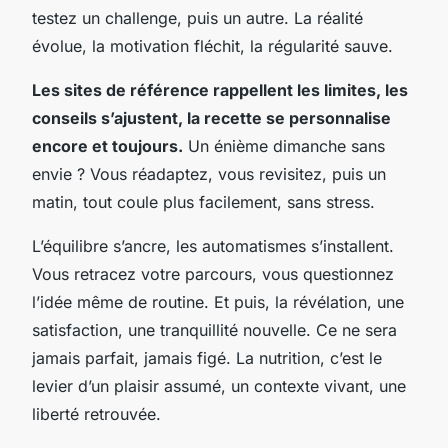
testez un challenge, puis un autre. La réalité
évolue, la motivation fléchit, la régularité sauve.
Les sites de référence rappellent les limites, les
conseils s’ajustent, la recette se personnalise
encore et toujours.
Un énième dimanche sans
envie ?
Vous réadaptez, vous revisitez, puis un
matin, tout coule plus facilement, sans stress.
L’équilibre s’ancre, les automatismes s’installent.
Vous retracez votre parcours, vous questionnez
l’idée même de routine. Et puis, la révélation, une
satisfaction, une tranquillité nouvelle. Ce ne sera
jamais parfait, jamais figé. La nutrition, c’est le
levier d’un plaisir assumé, un contexte vivant, une
liberté retrouvée.