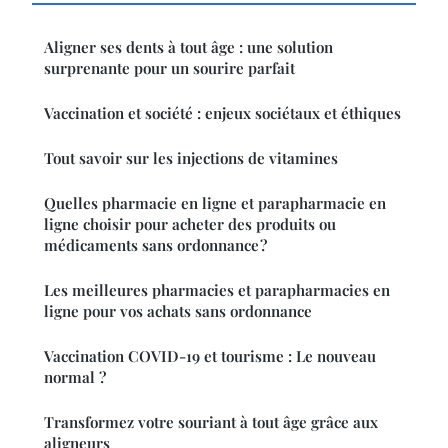
Aligner ses dents à tout âge : une solution
surprenante pour un sourire parfait
Vaccination et société : enjeux sociétaux et éthiques
Tout savoir sur les injections de vitamines
Quelles pharmacie en ligne et parapharmacie en
ligne choisir pour acheter des produits ou
médicaments sans ordonnance ?
Les meilleures pharmacies et parapharmacies en
ligne pour vos achats sans ordonnance
Vaccination COVID-19 et tourisme : Le nouveau
normal ?
Transformez votre souriant à tout âge grâce aux
aligneurs