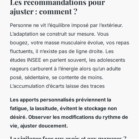
Les recommandations pour
ajuster : comment ?
Personne ne vit l’équilibre imposé par l’extérieur.
L’adaptation se construit sur mesure. Vous
bougez, votre masse musculaire évolue, vos repas
fluctuents, il n’existe pas de ligne droite. Les
études INSEE en parlent souvent, les adolescents
nageurs carburent à l’énergie alors qu’un adulte
posé, sédentaire, se contente de moins.
L’accumulation d’écarts laisse des traces
Les apports personnalisés préviennent la
fatigue, la lassitude, évitent le stockage non
désiré. Observer les modifications du rythme de
vie, ajuster doucement.
La vigilance face aux excès et aux manques ?