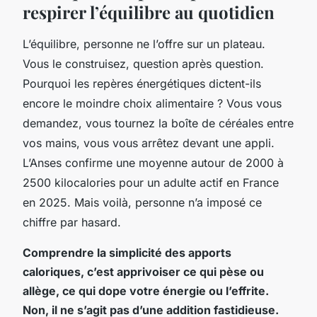
respirer l’équilibre au quotidien
L’équilibre, personne ne l’offre sur un plateau.
Vous le construisez, question après question.
Pourquoi les repères énergétiques dictent-ils
encore le moindre choix alimentaire ? Vous vous
demandez, vous tournez la boîte de céréales entre
vos mains, vous vous arrêtez devant une appli.
L’Anses confirme une moyenne autour de 2000 à
2500 kilocalories pour un adulte actif en France
en 2025. Mais voilà, personne n’a imposé ce
chiffre par hasard.
Comprendre la simplicité des apports
caloriques, c’est apprivoiser ce qui pèse ou
allège, ce qui dope votre énergie ou l’effrite.
Non, il ne s’agit pas d’une addition fastidieuse.