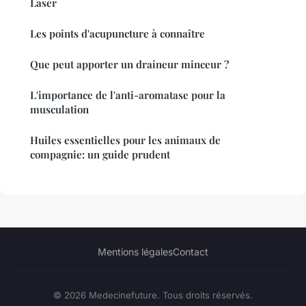
Laser
Les points d'acupuncture à connaître
Que peut apporter un draineur minceur ?
L'importance de l'anti-aromatase pour la
musculation
Huiles essentielles pour les animaux de
compagnie: un guide prudent
Mentions légales
Contact
© 2026 Medecinefuture. Tous droits réservés.