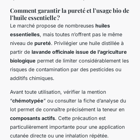
Comment garantir la pureté et l’usage bio de
l’huile essentielle ?
Le marché propose de nombreuses
huiles
essentielles
, mais toutes n’offrent pas le même
niveau de
pureté
. Privilégier une huile distillée à
partir de
lavande officinale issue de l’agriculture
biologique
permet de limiter considérablement les
risques de contamination par des pesticides ou
additifs chimiques.
Avant toute utilisation, vérifier la mention
“
chémotypée
” ou consulter la fiche d’analyse du
lot permet de connaître précisément la teneur en
composants actifs
. Cette précaution est
particulièrement importante pour une application
cutanée directe ou une inhalation répétée.