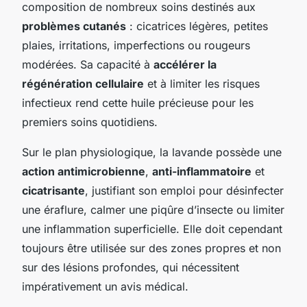
composition de nombreux soins destinés aux
problèmes cutanés
: cicatrices légères, petites
plaies, irritations, imperfections ou rougeurs
modérées. Sa capacité à
accélérer la
régénération cellulaire
et à limiter les risques
infectieux rend cette huile précieuse pour les
premiers soins quotidiens.
Sur le plan physiologique, la lavande possède une
action antimicrobienne
,
anti-inflammatoire
et
cicatrisante
, justifiant son emploi pour désinfecter
une éraflure, calmer une piqûre d’insecte ou limiter
une inflammation superficielle. Elle doit cependant
toujours être utilisée sur des zones propres et non
sur des lésions profondes, qui nécessitent
impérativement un avis médical.