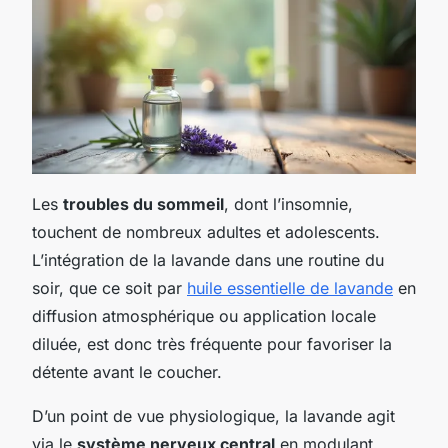
Les
troubles du sommeil
, dont l’insomnie,
touchent de nombreux adultes et adolescents.
L’intégration de la lavande dans une routine du
soir, que ce soit par
huile essentielle de lavande
en
diffusion atmosphérique ou application locale
diluée, est donc très fréquente pour favoriser la
détente avant le coucher.
D’un point de vue physiologique, la lavande agit
via le
système nerveux central
en modulant