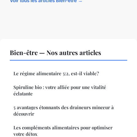
Voir tous les articles Bien-être →
Bien-être — Nos autres articles
Le régime alimentaire 5:2, est-il viable?
Spiruline bio : votre alliée pour une vitalité
éclatante
5 avantages étonnants des draineurs minceur à
découvrir
Les compléments alimentaires pour optimiser
votre détox