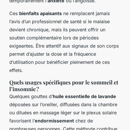
temporairement l’
anxiété
ou l’angoisse.
Ces
bienfaits apaisants
ne remplacent jamais
l’avis d’un professionnel de santé si le malaise
devient chronique, mais ils peuvent offrir un
soutien complémentaire lors de périodes
exigeantes. Être attentif aux signaux de son corps
permet d’ajuster la dose et la fréquence
d’utilisation pour bénéficier pleinement de ces
effets.
Quels usages spécifiques pour le sommeil et
l’insomnie ?
Quelques gouttes d’
huile essentielle de lavande
déposées sur l’oreiller, diffusées dans la chambre
ou diluées en massage léger sur le plexus solaire
favorisent l’
endormissement
chez de
nombreuses personnes. Cette méthode contribue