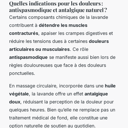
Quelles indications pour les douleurs :
antispasmodique et antalgique naturel ?
Certains composants chimiques de la lavande
contribuent à
détendre les muscles
contracturés
, apaiser les crampes digestives et
réduire les tensions dues à certaines
douleurs
articulaires ou musculaires
. Ce rôle
antispasmodique
se manifeste aussi bien lors de
règles douloureuses que face à des douleurs
ponctuelles.
En massage circulaire, incorporée dans une
huile
végétale
, la lavande offre un effet
antalgique
doux
, réduisant la perception de la douleur pour
quelques heures. Bien qu’elle ne remplace pas un
traitement médical de fond, elle constitue une
option naturelle de soutien au quotidien.