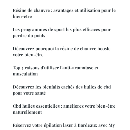
Résine de chanvre : avantages et utilisation pour le
bien-être
Les programmes de sport les plus efficaces pour
perdre du poids
Découvrez pourquoi la résine de chanvre booste
votre bien-être
Top 5 raisons d'utiliser l'anti-aromatase en
musculation
Découvrez les bienfaits cachés des huiles de cbd
pour votre santé
Cbd huiles essentielles : améliorez votre bien-être
naturellement
Réservez votre épilation laser à Bordeaux avec My