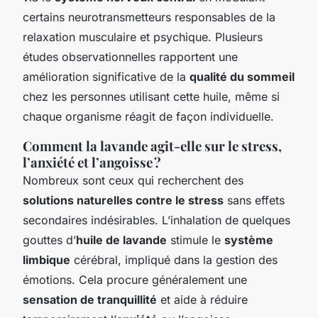
certains neurotransmetteurs responsables de la
relaxation musculaire et psychique. Plusieurs
études observationnelles rapportent une
amélioration significative de la
qualité du sommeil
chez les personnes utilisant cette huile, même si
chaque organisme réagit de façon individuelle.
Comment la lavande agit-elle sur le stress,
l’anxiété et l’angoisse ?
Nombreux sont ceux qui recherchent des
solutions naturelles contre le stress
sans effets
secondaires indésirables. L’inhalation de quelques
gouttes d’
huile de lavande
stimule le
système
limbique
cérébral, impliqué dans la gestion des
émotions. Cela procure généralement une
sensation de tranquillité
et aide à réduire