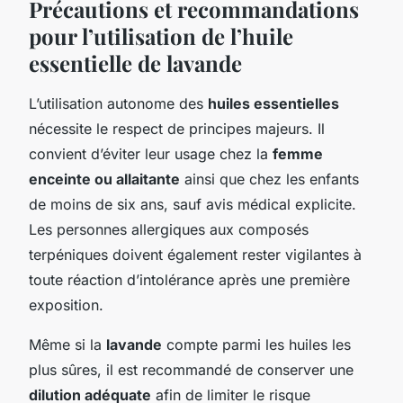
Précautions et recommandations
pour l’utilisation de l’huile
essentielle de lavande
L’utilisation autonome des
huiles essentielles
nécessite le respect de principes majeurs. Il
convient d’éviter leur usage chez la
femme
enceinte ou allaitante
ainsi que chez les enfants
de moins de six ans, sauf avis médical explicite.
Les personnes allergiques aux composés
terpéniques doivent également rester vigilantes à
toute réaction d’intolérance après une première
exposition.
Même si la
lavande
compte parmi les huiles les
plus sûres, il est recommandé de conserver une
dilution adéquate
afin de limiter le risque