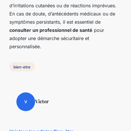
d’irritations cutanées ou de réactions imprévues.
En cas de doute, d’antécédents médicaux ou de
symptômes persistants, il est essentiel de
consulter un professionnel de santé
pour
adopter une démarche sécuritaire et
personnalisée.
bien-etre
Victor
V