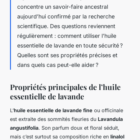
concentre un savoir-faire ancestral
aujourd’hui confirmé par la recherche
scientifique. Des questions reviennent
régulièrement : comment utiliser l’huile
essentielle de lavande en toute sécurité ?
Quelles sont ses propriétés précises et
dans quels cas peut-elle aider ?
Propriétés principales de l’huile
essentielle de lavande
L’
huile essentielle de lavande fine
ou officinale
est extraite des sommités fleuries du
Lavandula
angustifolia
. Son parfum doux et floral séduit,
mais c’est surtout sa composition riche en
linalol