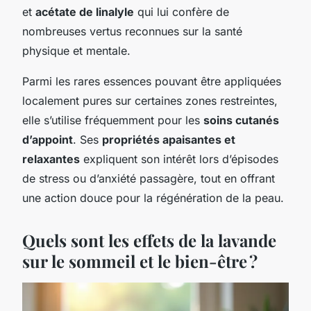
et
acétate de linalyle
qui lui confère de
nombreuses vertus reconnues sur la santé
physique et mentale.
Parmi les rares essences pouvant être appliquées
localement pures sur certaines zones restreintes,
elle s’utilise fréquemment pour les
soins cutanés
d’appoint
. Ses
propriétés apaisantes et
relaxantes
expliquent son intérêt lors d’épisodes
de stress ou d’anxiété passagère, tout en offrant
une action douce pour la régénération de la peau.
Quels sont les effets de la lavande
sur le sommeil et le bien-être ?